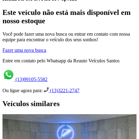
Este veículo não está mais disponível em
nosso estoque
Você pode fazer uma nova busca ou entrar em contato com nossa
equipe para encontrar o veículo dos seus sonhos!
Fazer uma nova busca
Entre em contato pelo Whatsapp da Reauto Veículos Santos
(13)99105-5582
Ou ligue agora para:
(13)3221-2747
Veículos similares