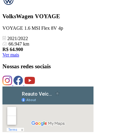
VolksWagen
VOYAGE
VOYAGE 1.6 MSI Flex 8V 4p
2021/2022
66.947 km
R$
64.900
Ver mais
Nossas redes sociais