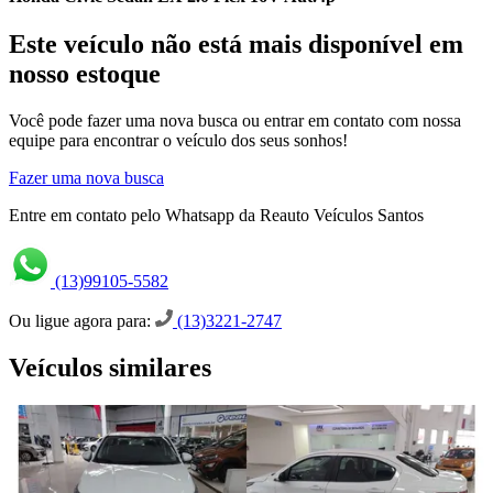
Este veículo não está mais disponível em
nosso estoque
Você pode fazer uma nova busca ou entrar em contato com nossa
equipe para encontrar o veículo dos seus sonhos!
Fazer uma nova busca
Entre em contato pelo Whatsapp da Reauto Veículos Santos
(13)99105-5582
Ou ligue agora para:
(13)3221-2747
Veículos similares