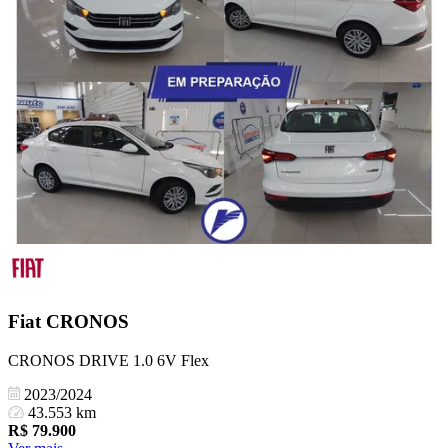
Fiat
CRONOS
CRONOS DRIVE 1.0 6V Flex
2023/2024
43.553 km
R$
79.900