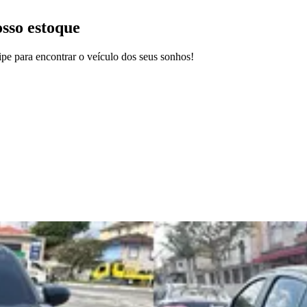
osso estoque
pe para encontrar o veículo dos seus sonhos!