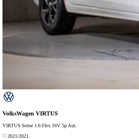
VolksWagen
VIRTUS
VIRTUS Sense 1.6 Flex 16V 5p Aut.
2021/2021