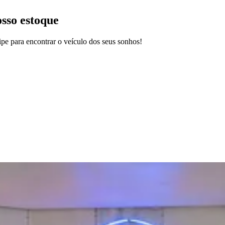
osso estoque
pe para encontrar o veículo dos seus sonhos!