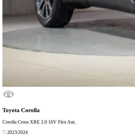
Toyota
Corolla
Corolla Cross XRE 2.0 16V Flex Aut.
2023/2024