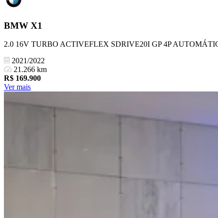
BMW
X1
2.0 16V TURBO ACTIVEFLEX SDRIVE20I GP 4P AUTOMÁTI
2021/2022
21.266 km
R$
169.900
Ver mais