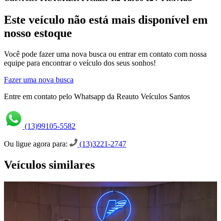
Este veículo não está mais disponível em
nosso estoque
Você pode fazer uma nova busca ou entrar em contato com nossa
equipe para encontrar o veículo dos seus sonhos!
Fazer uma nova busca
Entre em contato pelo Whatsapp da Reauto Veículos Santos
(13)99105-5582
Ou ligue agora para:
(13)3221-2747
Veículos similares