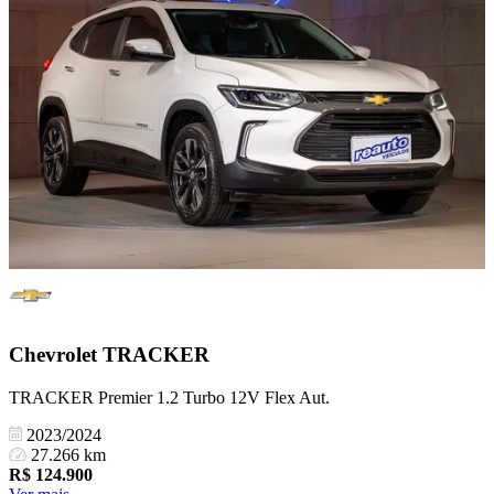
Chevrolet
TRACKER
TRACKER Premier 1.2 Turbo 12V Flex Aut.
2023/2024
27.266 km
R$
124.900