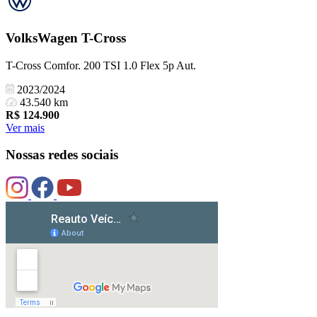
VolksWagen
T-Cross
T-Cross Comfor. 200 TSI 1.0 Flex 5p Aut.
2023/2024
43.540 km
R$
124.900
Ver mais
Nossas redes sociais