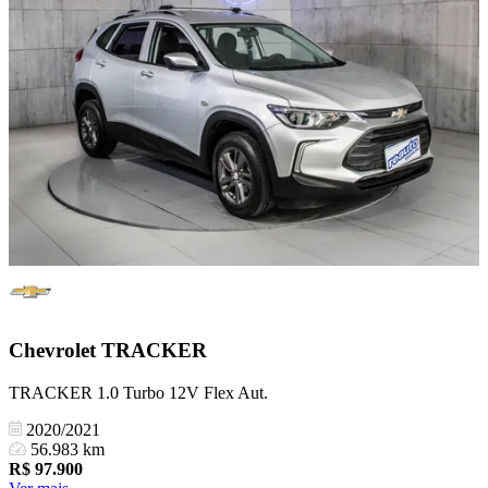
Chevrolet
TRACKER
TRACKER 1.0 Turbo 12V Flex Aut.
2020/2021
56.983 km
R$
97.900