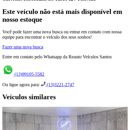
Este veículo não está mais disponível em
nosso estoque
Você pode fazer uma nova busca ou entrar em contato com nossa
equipe para encontrar o veículo dos seus sonhos!
Fazer uma nova busca
Entre em contato pelo Whatsapp da Reauto Veículos Santos
(13)99105-5582
Ou ligue agora para:
(13)3221-2747
Veículos similares