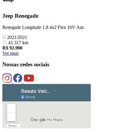
Jeep
Renegade
Renegade Longitude 1.8 4x2 Flex 16V Aut.
2021/2021
41.317 km
R$
92.900
Ver mais
Nossas redes sociais