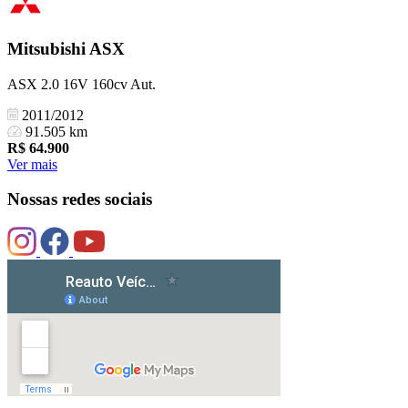
Mitsubishi
ASX
ASX 2.0 16V 160cv Aut.
2011/2012
91.505 km
R$
64.900
Ver mais
Nossas redes sociais