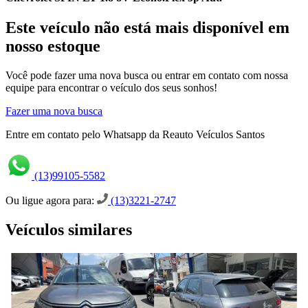
Este veículo não está mais disponível em
nosso estoque
Você pode fazer uma nova busca ou entrar em contato com nossa
equipe para encontrar o veículo dos seus sonhos!
Fazer uma nova busca
Entre em contato pelo Whatsapp da Reauto Veículos Santos
(13)99105-5582
Ou ligue agora para:
(13)3221-2747
Veículos similares