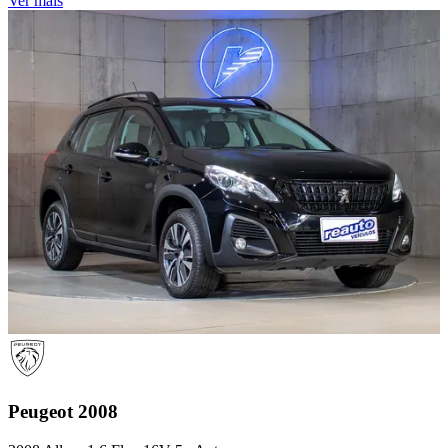
Ver mais
Peugeot
2008