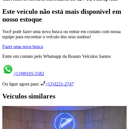
Este veículo não está mais disponível em
nosso estoque
Você pode fazer uma nova busca ou entrar em contato com nossa
equipe para encontrar o veículo dos seus sonhos!
Fazer uma nova busca
Entre em contato pelo Whatsapp da Reauto Veículos Santos
(13)99105-5582
Ou ligue agora para:
(13)3221-2747
Veículos similares