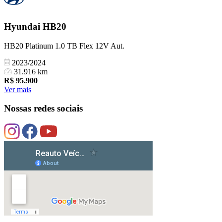
Hyundai
HB20
HB20 Platinum 1.0 TB Flex 12V Aut.
2023/2024
31.916 km
R$
95.900
Ver mais
Nossas redes sociais