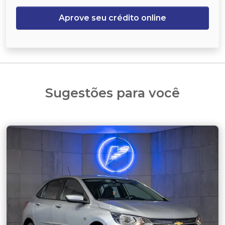
Aprove seu crédito online
Sugestões para você