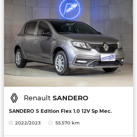
Renault
SANDERO
SANDERO S Edition Flex 1.0 12V 5p Mec.
2022/2023
55.570 km