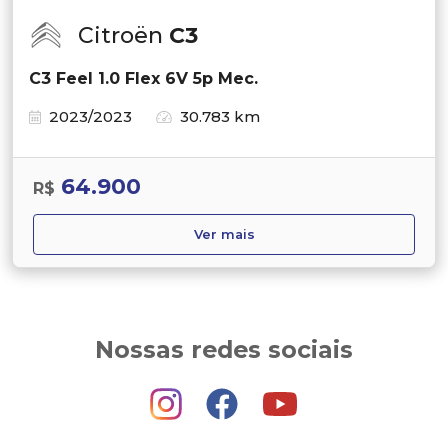
Citroën
C3
C3 Feel 1.0 Flex 6V 5p Mec.
2023/2023
30.783 km
64.900
R$
Ver mais
Nossas redes sociais