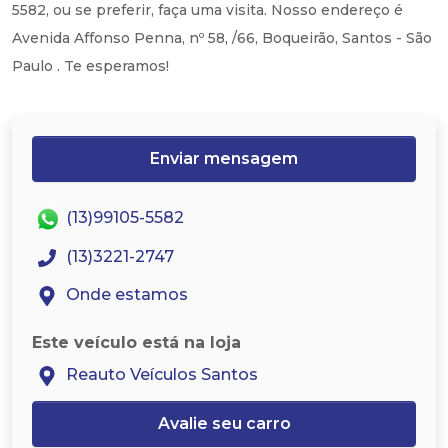
5582, ou se preferir, faça uma visita. Nosso endereço é
Avenida Affonso Penna, nº 58, /66, Boqueirão, Santos - São
Paulo . Te esperamos!
Enviar mensagem
(13)99105-5582
(13)3221-2747
Onde estamos
Este veículo está na loja
Reauto Veículos Santos
Avalie seu carro