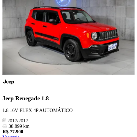
Jeep
Renegade 1.8
1.8 16V FLEX 4P AUTOMÁTICO
2017/2017
38.899 km
R$
77.900