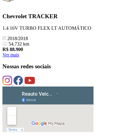
Chevrolet
TRACKER
1.4 16V TURBO FLEX LT AUTOMÁTICO
2018/2018
54.732 km
R$
88.900
Ver mais
Nossas redes sociais