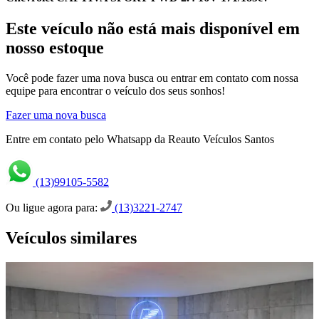
Este veículo não está mais disponível em
nosso estoque
Você pode fazer uma nova busca ou entrar em contato com nossa
equipe para encontrar o veículo dos seus sonhos!
Fazer uma nova busca
Entre em contato pelo Whatsapp da Reauto Veículos Santos
(13)99105-5582
Ou ligue agora para:
(13)3221-2747
Veículos similares