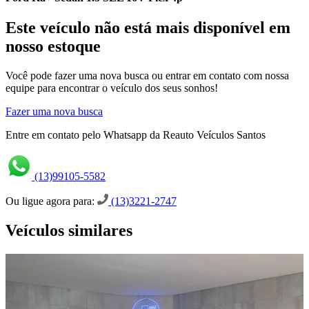
Este veículo não está mais disponível em
nosso estoque
Você pode fazer uma nova busca ou entrar em contato com nossa
equipe para encontrar o veículo dos seus sonhos!
Fazer uma nova busca
Entre em contato pelo Whatsapp da Reauto Veículos Santos
(13)99105-5582
Ou ligue agora para:
(13)3221-2747
Veículos similares