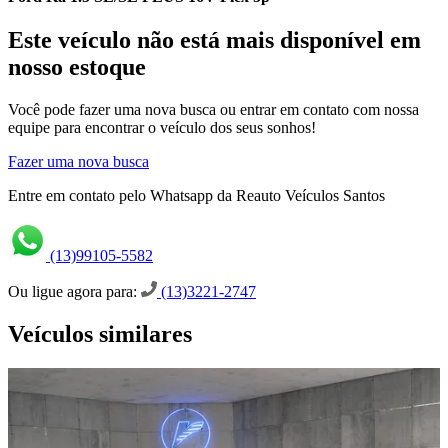
Este veículo não está mais disponível em
nosso estoque
Você pode fazer uma nova busca ou entrar em contato com nossa
equipe para encontrar o veículo dos seus sonhos!
Fazer uma nova busca
Entre em contato pelo Whatsapp da Reauto Veículos Santos
(13)99105-5582
Ou ligue agora para:
(13)3221-2747
Veículos similares