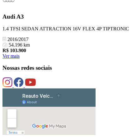
Audi
A3
1.4 TFSI SEDAN ATTRACTION 16V FLEX 4P TIPTRONIC
2016/2017
54.196 km
R$
103.900
Ver mais
Nossas redes sociais