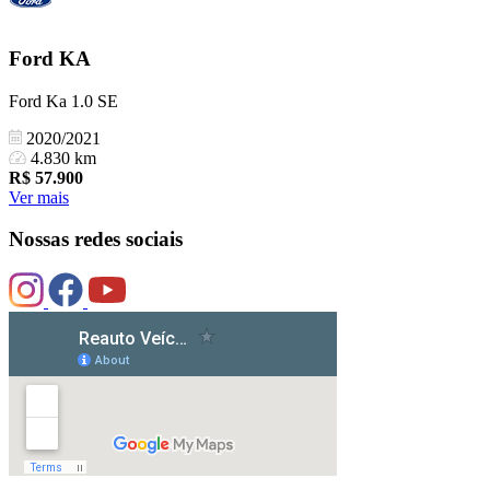
Ford
KA
Ford Ka 1.0 SE
2020/2021
4.830 km
R$
57.900
Ver mais
Nossas redes sociais