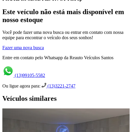
Este veículo não está mais disponível em
nosso estoque
Você pode fazer uma nova busca ou entrar em contato com nossa
equipe para encontrar o veículo dos seus sonhos!
Fazer uma nova busca
Entre em contato pelo Whatsapp da Reauto Veículos Santos
(13)99105-5582
Ou ligue agora para:
(13)3221-2747
Veículos similares