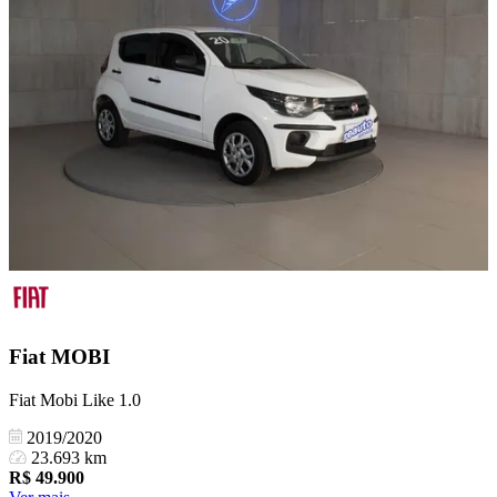
Fiat
MOBI
Fiat Mobi Like 1.0
2019/2020
23.693 km
R$
49.900