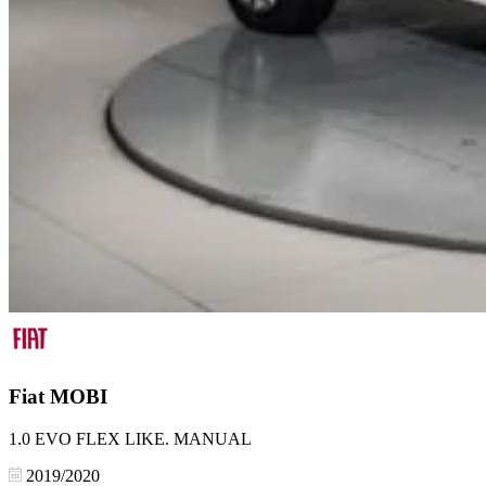
Fiat
MOBI
1.0 EVO FLEX LIKE. MANUAL
2019/2020