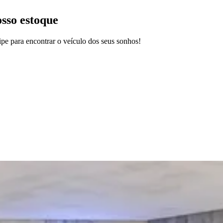
osso estoque
pe para encontrar o veículo dos seus sonhos!