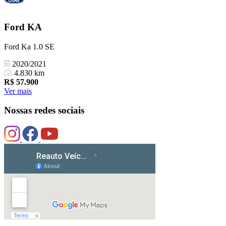
Ford
KA
Ford Ka 1.0 SE
2020/2021
4.830 km
R$
57.900
Ver mais
Nossas redes sociais