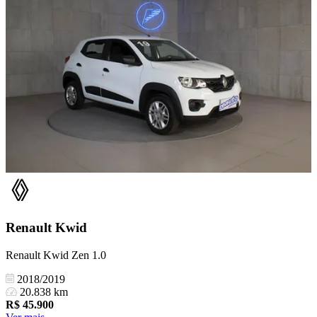
Renault
Kwid
Renault Kwid Zen 1.0
2018/2019
20.838 km
R$
45.900