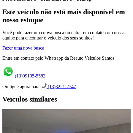
Este veículo não está mais disponível em
nosso estoque
Você pode fazer uma nova busca ou entrar em contato com nossa
equipe para encontrar o veículo dos seus sonhos!
Fazer uma nova busca
Entre em contato pelo Whatsapp da Reauto Veículos Santos
(13)99105-5582
Ou ligue agora para:
(13)3221-2747
Veículos similares