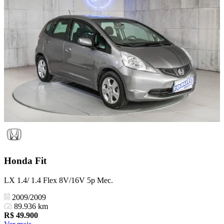
Honda
Fit
LX 1.4/ 1.4 Flex 8V/16V 5p Mec.
2009/2009
89.936 km
R$
49.900