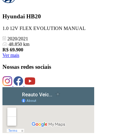
Hyundai
HB20
1.0 12V FLEX EVOLUTION MANUAL
2020/2021
48.850 km
R$
69.900
Ver mais
Nossas redes sociais