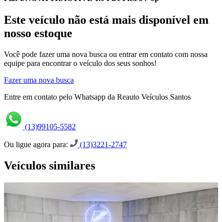
Este veículo não está mais disponível em
nosso estoque
Você pode fazer uma nova busca ou entrar em contato com nossa
equipe para encontrar o veículo dos seus sonhos!
Fazer uma nova busca
Entre em contato pelo Whatsapp da Reauto Veículos Santos
(13)99105-5582
Ou ligue agora para:
(13)3221-2747
Veículos similares