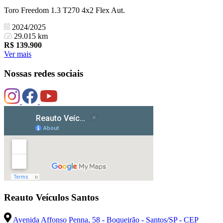
Toro Freedom 1.3 T270 4x2 Flex Aut.
2024/2025
29.015 km
R$
139.900
Ver mais
Nossas redes sociais
Reauto Veículos Santos
Avenida Affonso Penna, 58 - Boqueirão - Santos/SP - CEP