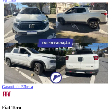
Ver mais
Garantia de Fábrica
Fiat
Toro