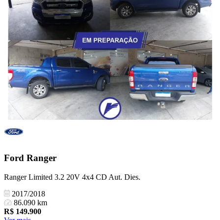
Ford
Ranger
Ranger Limited 3.2 20V 4x4 CD Aut. Dies.
2017/2018
86.090 km
R$
149.900