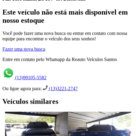
Este veículo não está mais disponível em
nosso estoque
Você pode fazer uma nova busca ou entrar em contato com nossa
equipe para encontrar o veículo dos seus sonhos!
Fazer uma nova busca
Entre em contato pelo Whatsapp da Reauto Veículos Santos
(13)99105-5582
Ou ligue agora para:
(13)3221-2747
Veículos similares