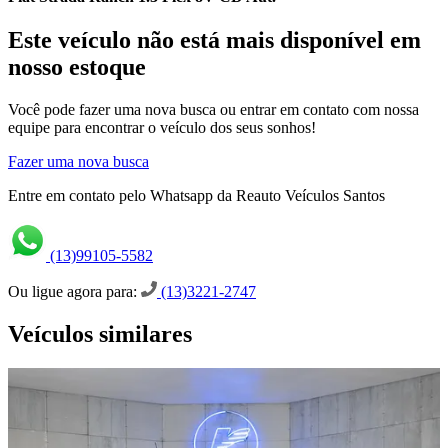
Este veículo não está mais disponível em
nosso estoque
Você pode fazer uma nova busca ou entrar em contato com nossa
equipe para encontrar o veículo dos seus sonhos!
Fazer uma nova busca
Entre em contato pelo Whatsapp da Reauto Veículos Santos
(13)99105-5582
Ou ligue agora para:
(13)3221-2747
Veículos similares