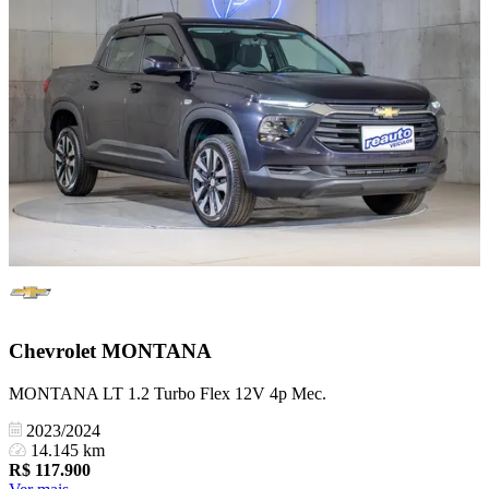
Chevrolet
MONTANA
MONTANA LT 1.2 Turbo Flex 12V 4p Mec.
2023/2024
14.145 km
R$
117.900