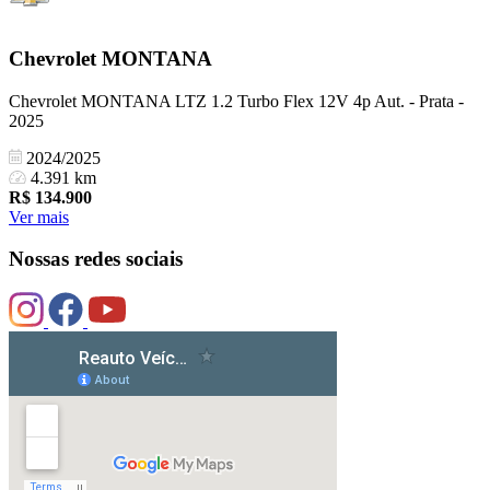
Chevrolet
MONTANA
Chevrolet MONTANA LTZ 1.2 Turbo Flex 12V 4p Aut. - Prata -
2025
2024/2025
4.391 km
R$
134.900
Ver mais
Nossas redes sociais