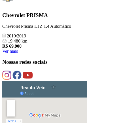
Chevrolet
PRISMA
Chevrolet Prisma LTZ 1.4 Automático
2019/2019
19.480 km
R$
69.900
Ver mais
Nossas redes sociais