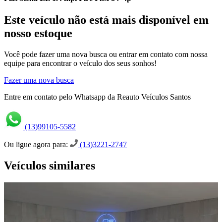
Este veículo não está mais disponível em
nosso estoque
Você pode fazer uma nova busca ou entrar em contato com nossa
equipe para encontrar o veículo dos seus sonhos!
Fazer uma nova busca
Entre em contato pelo Whatsapp da Reauto Veículos Santos
(13)99105-5582
Ou ligue agora para:
(13)3221-2747
Veículos similares