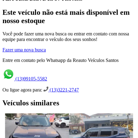
Este veículo não está mais disponível em
nosso estoque
Você pode fazer uma nova busca ou entrar em contato com nossa
equipe para encontrar o veículo dos seus sonhos!
Fazer uma nova busca
Entre em contato pelo Whatsapp da Reauto Veículos Santos
(13)99105-5582
Ou ligue agora para:
(13)3221-2747
Veículos similares