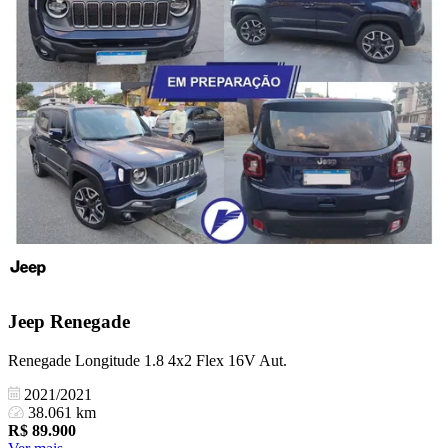
Jeep
Renegade
Renegade Longitude 1.8 4x2 Flex 16V Aut.
2021/2021
38.061 km
R$
89.900