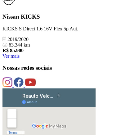
Nissan
KICKS
KICKS S Direct 1.6 16V Flex 5p Aut.
2019/2020
63.344 km
R$
85.900
Ver mais
Nossas redes sociais