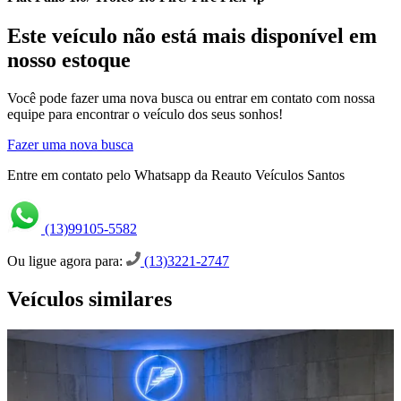
Este veículo não está mais disponível em
nosso estoque
Você pode fazer uma nova busca ou entrar em contato com nossa
equipe para encontrar o veículo dos seus sonhos!
Fazer uma nova busca
Entre em contato pelo Whatsapp da Reauto Veículos Santos
(13)99105-5582
Ou ligue agora para:
(13)3221-2747
Veículos similares