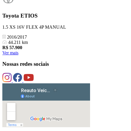
Toyota
ETIOS
1.5 XS 16V FLEX 4P MANUAL
2016/2017
44.211 km
R$
57.900
Ver mais
Nossas redes sociais