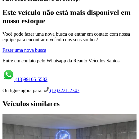
Este veículo não está mais disponível em
nosso estoque
Você pode fazer uma nova busca ou entrar em contato com nossa
equipe para encontrar o veículo dos seus sonhos!
Fazer uma nova busca
Entre em contato pelo Whatsapp da Reauto Veículos Santos
(13)99105-5582
Ou ligue agora para:
(13)3221-2747
Veículos similares