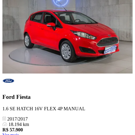
Ford
Fiesta
1.6 SE HATCH 16V FLEX 4P MANUAL
2017/2017
18.194 km
R$
57.900