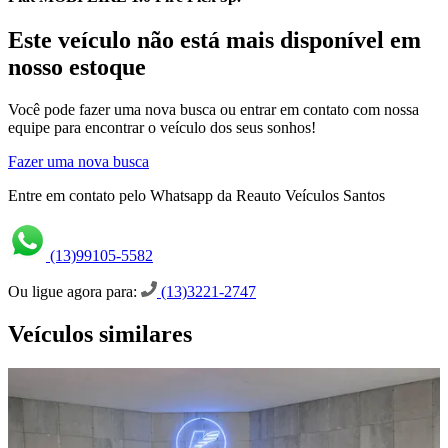
Este veículo não está mais disponível em
nosso estoque
Você pode fazer uma nova busca ou entrar em contato com nossa
equipe para encontrar o veículo dos seus sonhos!
Fazer uma nova busca
Entre em contato pelo Whatsapp da Reauto Veículos Santos
(13)99105-5582
Ou ligue agora para:
(13)3221-2747
Veículos similares