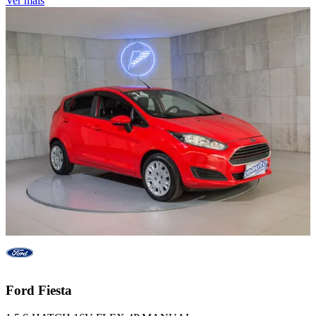
Ver mais
Ford
Fiesta