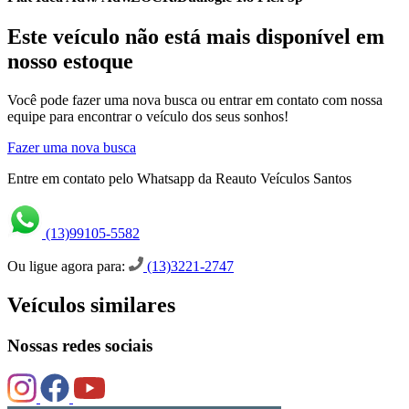
Este veículo não está mais disponível em
nosso estoque
Você pode fazer uma nova busca ou entrar em contato com nossa
equipe para encontrar o veículo dos seus sonhos!
Fazer uma nova busca
Entre em contato pelo Whatsapp da Reauto Veículos Santos
(13)99105-5582
Ou ligue agora para:
(13)3221-2747
Veículos similares
Nossas redes sociais