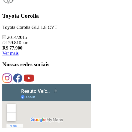
Toyota
Corolla
Toyota Corolla GLI 1.8 CVT
2014/2015
59.810 km
R$
77.900
Ver mais
Nossas redes sociais