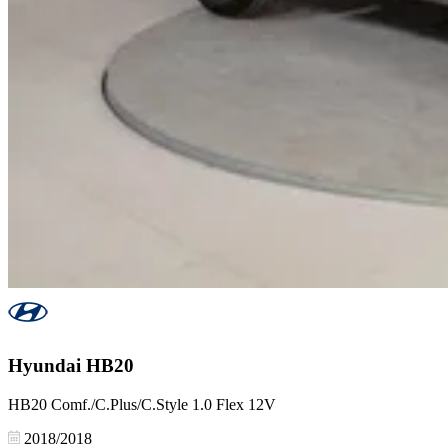
Hyundai
HB20
HB20 Comf./C.Plus/C.Style 1.0 Flex 12V
2018/2018