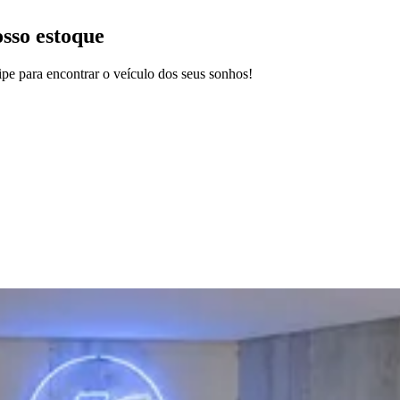
osso estoque
pe para encontrar o veículo dos seus sonhos!