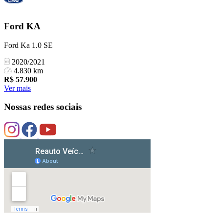
Ford
KA
Ford Ka 1.0 SE
2020/2021
4.830 km
R$
57.900
Ver mais
Nossas redes sociais