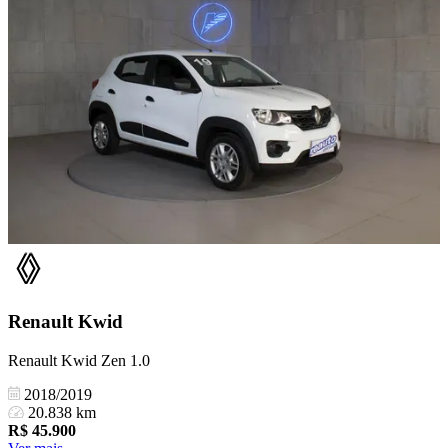
Renault
Kwid
Renault Kwid Zen 1.0
2018/2019
20.838 km
R$
45.900