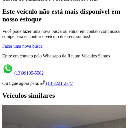
Este veículo não está mais disponível em
nosso estoque
Você pode fazer uma nova busca ou entrar em contato com nossa
equipe para encontrar o veículo dos seus sonhos!
Fazer uma nova busca
Entre em contato pelo Whatsapp da Reauto Veículos Santos
(13)99105-5582
Ou ligue agora para:
(13)3221-2747
Veículos similares